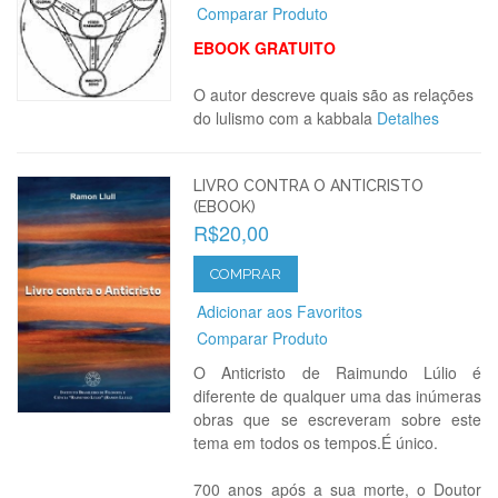
Comparar Produto
EBOOK GRATUITO
O autor descreve quais são as relações
do lulismo com a kabbala
Detalhes
LIVRO CONTRA O ANTICRISTO
(EBOOK)
R$20,00
COMPRAR
Adicionar aos Favoritos
Comparar Produto
O Anticristo de Raimundo Lúlio é
diferente de qualquer uma das inúmeras
obras que se escreveram sobre este
tema em todos os tempos.É único.
700 anos após a sua morte, o Doutor