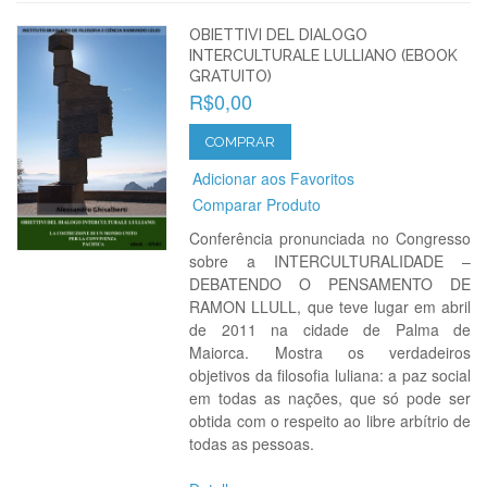
OBIETTIVI DEL DIALOGO
INTERCULTURALE LULLIANO (EBOOK
GRATUITO)
R$0,00
COMPRAR
Adicionar aos Favoritos
Comparar Produto
Conferência pronunciada no Congresso
sobre a INTERCULTURALIDADE –
DEBATENDO O PENSAMENTO DE
RAMON LLULL, que teve lugar em abril
de 2011 na cidade de Palma de
Maiorca. Mostra os verdadeiros
objetivos da filosofia luliana: a paz social
em todas as nações, que só pode ser
obtida com o respeito ao libre arbítrio de
todas as pessoas.