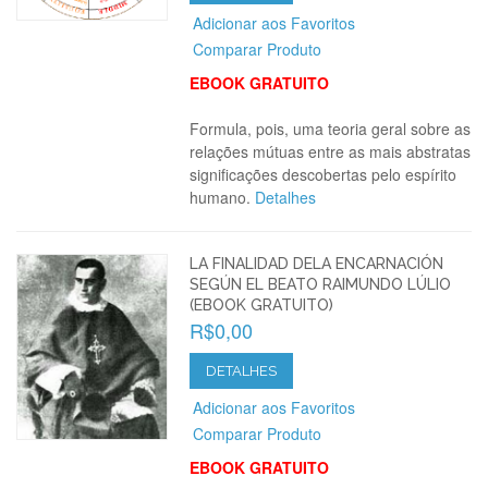
Adicionar aos Favoritos
Comparar Produto
EBOOK GRATUITO
Formula, pois, uma teoria geral sobre as
relações mútuas entre as mais abstratas
significações descobertas pelo espírito
humano.
Detalhes
LA FINALIDAD DELA ENCARNACIÓN
SEGÚN EL BEATO RAIMUNDO LÚLIO
(EBOOK GRATUITO)
R$0,00
DETALHES
Adicionar aos Favoritos
Comparar Produto
EBOOK GRATUITO