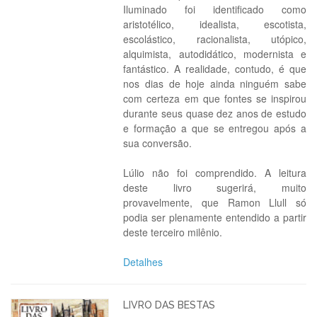
Iluminado foi identificado como
aristotélico, idealista, escotista,
escolástico, racionalista, utópico,
alquimista, autodidático, modernista e
fantástico. A realidade, contudo, é que
nos dias de hoje ainda ninguém sabe
com certeza em que fontes se inspirou
durante seus quase dez anos de estudo
e formação a que se entregou após a
sua conversão.
Lúlio não foi comprendido. A leitura
deste livro sugerirá, muito
provavelmente, que Ramon Llull só
podia ser plenamente entendido a partir
deste terceiro milênio.
Detalhes
LIVRO DAS BESTAS