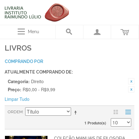
Menu
LIVROS
COMPRANDO POR
ATUALMENTE COMPRANDO DE:
Categoria:
Direito
Preço:
R$0,00 - R$9,99
Limpar Tudo
ORDEM
1 Produto(s)
COLEÇÃO MANUAIS DE FILOSOFIA