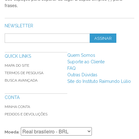
frases.
NEWSLETTER
ASSINAR
Quem Somos
QUICK LINKS
Suporte ao Cliente
MAPA DO SITE
FAQ
TERMOS DE PESQUISA
Outras Dúvidas
BUSCA AVANÇADA
Site do Instituto Raimundo Lúlio
CONTA
MINHA CONTA
PEDIDOS E DEVOLUÇÕES
Moeda: