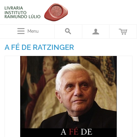
Menu
A FÉ DE RATZINGER