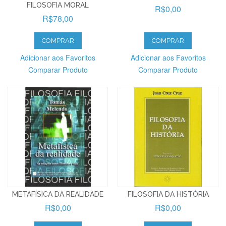
FILOSOFIA MORAL
R$0,00
R$78,00
COMPRAR
COMPRAR
Adicionar aos Favoritos
Adicionar aos Favoritos
Comparar Produto
Comparar Produto
METAFÍSICA DA REALIDADE
FILOSOFIA DA HISTÓRIA
R$0,00
R$0,00