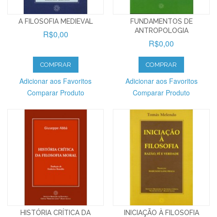
A FILOSOFIA MEDIEVAL
FUNDAMENTOS DE
ANTROPOLOGIA
R$0,00
R$0,00
COMPRAR
COMPRAR
Adicionar aos Favoritos
Adicionar aos Favoritos
Comparar Produto
Comparar Produto
HISTÓRIA CRÍTICA DA
INICIAÇÃO À FILOSOFIA