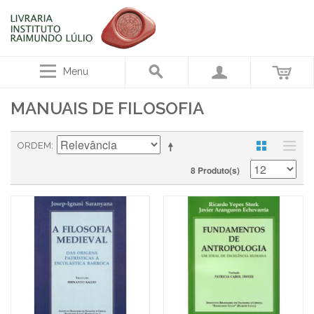
Menu
MANUAIS DE FILOSOFIA
ORDEM
8 Produto(s)