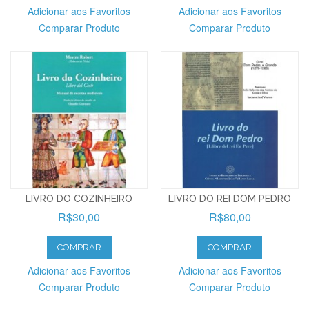
Adicionar aos Favoritos
Adicionar aos Favoritos
Comparar Produto
Comparar Produto
LIVRO DO COZINHEIRO
LIVRO DO REI DOM PEDRO
R$30,00
R$80,00
COMPRAR
COMPRAR
Adicionar aos Favoritos
Adicionar aos Favoritos
Comparar Produto
Comparar Produto