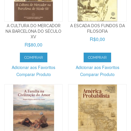
A CULTURA DO MERCADOR
A ESCADA DOS FUNDOS DA
NA BARCELONA DO SÉCULO
FILOSOFIA
XV
R$0,00
R$80,00
COMPRAR
COMPRAR
Adicionar aos Favoritos
Adicionar aos Favoritos
Comparar Produto
Comparar Produto