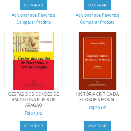
COMPRAR
COMPRAR
Adicionar aos Favoritos
Adicionar aos Favoritos
Comparar Produto
Comparar Produto
GESTAS DOS CONDES DE
HISTÓRIA CRÍTICA DA
BARCELONA E REIS DE
FILOSOFIA MORAL
ARAGÃO
R$78,00
R$21,00
COMPRAR
COMPRAR