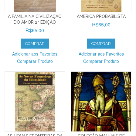
A FAMÍLIA NA CIVILIZAÇÃO
AMÉRICA PROBABILISTA
DO AMOR 2ª EDIÇÃO
R$65,00
R$65,00
COMPRAR
COMPRAR
Adicionar aos Favoritos
Adicionar aos Favoritos
Comparar Produto
Comparar Produto