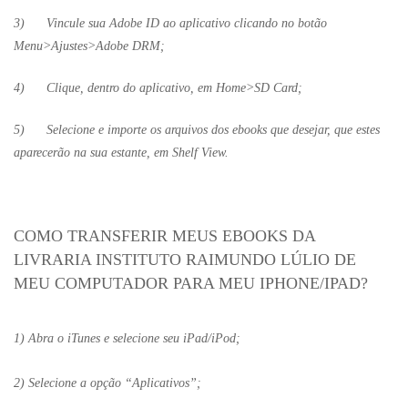
3) Vincule sua Adobe ID ao aplicativo clicando no botão
Menu>Ajustes>Adobe DRM;
4) Clique, dentro do aplicativo, em Home>SD Card;
5) Selecione e importe os arquivos dos ebooks que desejar, que estes
aparecerão na sua estante, em Shelf View.
COMO TRANSFERIR MEUS EBOOKS DA
LIVRARIA INSTITUTO RAIMUNDO LÚLIO DE
MEU COMPUTADOR PARA MEU IPHONE/IPAD?
1) Abra o iTunes e selecione seu iPad/iPod;
2) Selecione a opção “Aplicativos”;