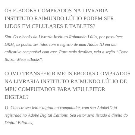
OS E-BOOKS COMPRADOS NA LIVRARIA
INSTITUTO RAIMUNDO LÚLIO PODEM SER
LIDOS EM CELULARES E TABLETS?
Sim. Os e-books da Livraria Instituto Raimundo Lúlio, por possuírem
DRM, só podem ser lidos com o registro de uma Adobe ID em um
aplicativo compatível com este. Para mais detalhes, veja a seção “Como
Baixar Meus eBooks”.
COMO TRANSFERIR MEUS EBOOKS COMPRADOS
NA LIVRARIA INSTITUTO RAIMUNDO LÚLIO DE
MEU COMPUTADOR PARA MEU LEITOR
DIGITAL?
1) Conecte seu leitor digital ao computador, com sua AdobeID já
registrada no Adobe Digital Editions. Seu leitor será listado à direita do
Digital Editions;