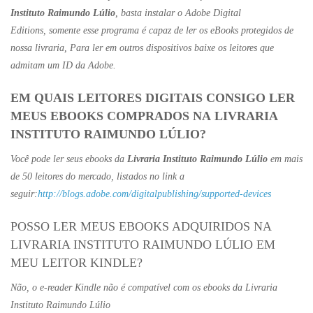
Instituto Raimundo Lúlio
, basta instalar o Adobe Digital
Editions, somente esse programa é capaz de ler os eBooks protegidos de
nossa livraria, Para ler em outros dispositivos baixe os leitores que
admitam um ID da Adobe.
EM QUAIS LEITORES DIGITAIS CONSIGO LER
MEUS EBOOKS COMPRADOS NA LIVRARIA
INSTITUTO RAIMUNDO LÚLIO?
Você pode ler seus ebooks da
Livraria Instituto Raimundo Lúlio
em mais
de 50 leitores do mercado, listados no link a
seguir:
http://blogs.adobe.com/digitalpublishing/supported-devices
POSSO LER MEUS EBOOKS ADQUIRIDOS NA
LIVRARIA INSTITUTO RAIMUNDO LÚLIO EM
MEU LEITOR KINDLE?
Não, o e-reader Kindle não é compatível com os ebooks da Livraria
Instituto Raimundo Lúlio