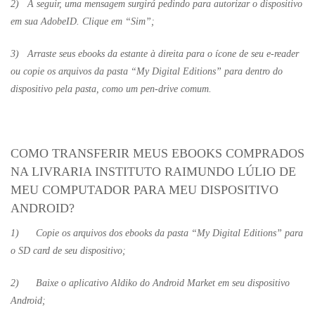
2) A seguir, uma mensagem surgirá pedindo para autorizar o dispositivo
em sua AdobeID. Clique em “Sim”;
3) Arraste seus ebooks da estante à direita para o ícone de seu e-reader
ou copie os arquivos da pasta “My Digital Editions” para dentro do
dispositivo pela pasta, como um pen-drive comum.
COMO TRANSFERIR MEUS EBOOKS COMPRADOS
NA LIVRARIA INSTITUTO RAIMUNDO LÚLIO DE
MEU COMPUTADOR PARA MEU DISPOSITIVO
ANDROID?
1) Copie os arquivos dos ebooks da pasta “My Digital Editions” para
o SD card de seu dispositivo;
2) Baixe o aplicativo Aldiko do Android Market em seu dispositivo
Android;