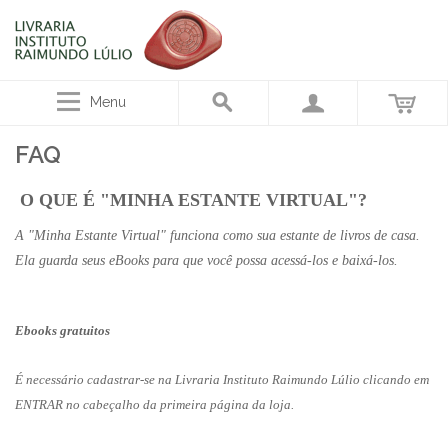
Menu
FAQ
O QUE É "MINHA ESTANTE VIRTUAL"?
A "Minha Estante Virtual" funciona como sua estante de livros de casa.
Ela guarda seus eBooks para que você possa acessá-los e baixá-los.
Ebooks gratuitos
É necessário cadastrar-se na Livraria Instituto Raimundo Lúlio clicando em
ENTRAR no cabeçalho da primeira página da loja.