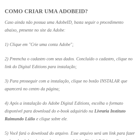
COMO CRIAR UMA ADOBEID?
Caso ainda não possua uma AdobeID, basta seguir o procedimento
abaixo, presente no site da Adobe:
1) Clique em "Crie uma conta Adobe";
2) Preencha o cadastro com seus dados. Concluído o cadastro, clique no
link do Digital Editions para instalação;
3) Para prosseguir com a instalação, clique no botão INSTALAR que
aparecerá no centro da página;
4) Após a instalação do Adobe Digital Editions, escolha o formato
disponível para download do e-book adquirido na
Livraria Instituto
Raimundo Lúlio
e clique sobre ele.
5) Você fará o download do arquivo. Esse arquivo será um link para fazer