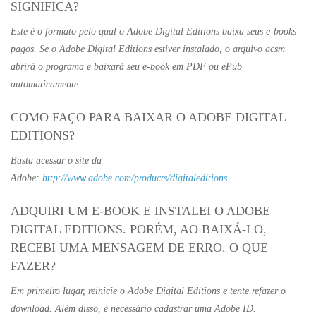
SIGNIFICA?
Este é o formato pelo qual o Adobe Digital Editions baixa seus e-books
pagos. Se o Adobe Digital Editions estiver instalado, o arquivo acsm
abrirá o programa e baixará seu e-book em PDF ou ePub
automaticamente.
COMO FAÇO PARA BAIXAR O ADOBE DIGITAL
EDITIONS?
Basta acessar o site da
Adobe:
http://www.adobe.com/products/digitaleditions
ADQUIRI UM E-BOOK E INSTALEI O ADOBE
DIGITAL EDITIONS. PORÉM, AO BAIXÁ-LO,
RECEBI UMA MENSAGEM DE ERRO. O QUE
FAZER?
Em primeiro lugar, reinicie o Adobe Digital Editions e tente refazer o
download. Além disso, é necessário cadastrar uma Adobe ID.