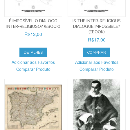
É IMPOSÍVEL O DIALOGO
IS THE INTER-RELIGIOUS
INTER-RELIGIOSO? (EBOOK)
DIALOGUE IMPOSSIBLE?
(EBOOK)
R$13,00
R$17,00
DETALHES
COMPRAR
Adicionar aos Favoritos
Adicionar aos Favoritos
Comparar Produto
Comparar Produto