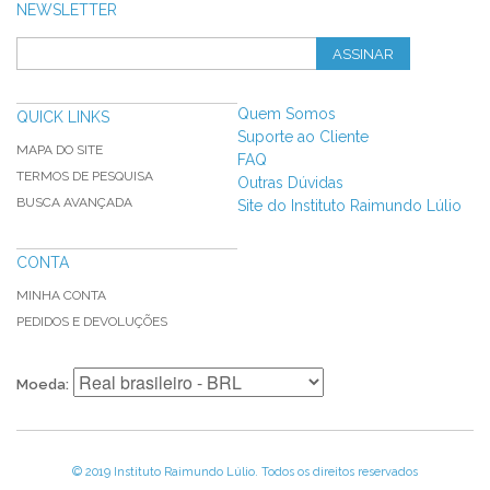
NEWSLETTER
ASSINAR
Quem Somos
QUICK LINKS
Suporte ao Cliente
MAPA DO SITE
FAQ
TERMOS DE PESQUISA
Outras Dúvidas
BUSCA AVANÇADA
Site do Instituto Raimundo Lúlio
CONTA
MINHA CONTA
PEDIDOS E DEVOLUÇÕES
Moeda:
© 2019 Instituto Raimundo Lúlio. Todos os direitos reservados