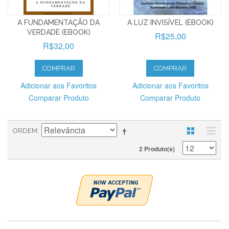
A FUNDAMENTAÇÃO DA
A LUZ INVISÍVEL (EBOOK)
VERDADE (EBOOK)
R$25,00
R$32,00
COMPRAR
COMPRAR
Adicionar aos Favoritos
Adicionar aos Favoritos
Comparar Produto
Comparar Produto
ORDEM
2 Produto(s)