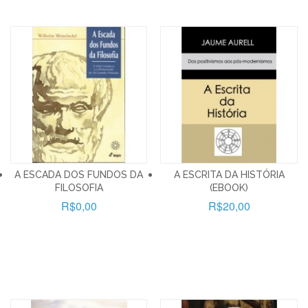
A ESCADA DOS FUNDOS DA
A ESCRITA DA HISTÓRIA
FILOSOFIA
(EBOOK)
R$0,00
R$20,00