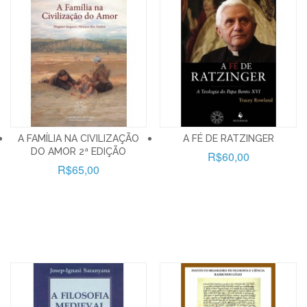
A FAMÍLIA NA CIVILIZAÇÃO
A FÉ DE RATZINGER
DO AMOR 2ª EDIÇÃO
R$60,00
R$65,00