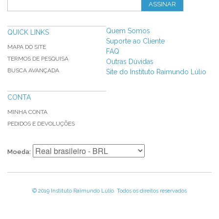
ASSINAR
Quem Somos
QUICK LINKS
Suporte ao Cliente
MAPA DO SITE
FAQ
TERMOS DE PESQUISA
Outras Dúvidas
BUSCA AVANÇADA
Site do Instituto Raimundo Lúlio
CONTA
MINHA CONTA
PEDIDOS E DEVOLUÇÕES
Moeda:
© 2019 Instituto Raimundo Lúlio. Todos os direitos reservados