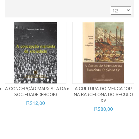
A CONCEPÇÃO MARXISTA DA
A CULTURA DO MERCADOR
SOCIEDADE (EBOOK)
NA BARCELONA DO SÉCULO
XV
R$12,00
R$80,00