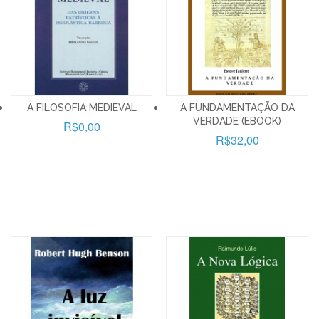
A FILOSOFIA MEDIEVAL
A FUNDAMENTAÇÃO DA
VERDADE (EBOOK)
R$0,00
R$32,00