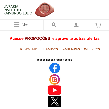
Menu
Acesse
PROMOÇÕES
e aproveite outras ofertas
PRESENTEIE SEUS AMIGOS E FAMILIARES COM LIVROS
acesse nossa
s redes sociais