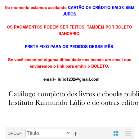
No momento estamos aceitando
CARTÃO DE CRÉDITO EM 3X SEM
JUROS
OS PAGAMENTOS PODEM SER FEITOS TAMBÉM POR BOLETO
BANCÁRIO.
FRETE FIXO PARA OS PEDIDOS DESSE MÊS.
Se você encontrar alguma dificuldade nos mande
um email que
enviaremos o link para emitir o BOLETO.
em
ail=
lulio1232@gmail.com
ORDEM