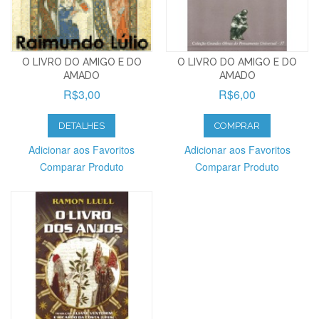
O LIVRO DO AMIGO E DO
O LIVRO DO AMIGO E DO
AMADO
AMADO
R$3,00
R$6,00
DETALHES
COMPRAR
Adicionar aos Favoritos
Adicionar aos Favoritos
Comparar Produto
Comparar Produto