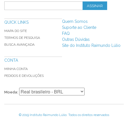
ASSINAR
Quem Somos
QUICK LINKS
Suporte ao Cliente
MAPA DO SITE
FAQ
TERMOS DE PESQUISA
Outras Dúvidas
BUSCA AVANÇADA
Site do Instituto Raimundo Lúlio
CONTA
MINHA CONTA
PEDIDOS E DEVOLUÇÕES
Moeda:
© 2019 Instituto Raimundo Lúlio. Todos os direitos reservados