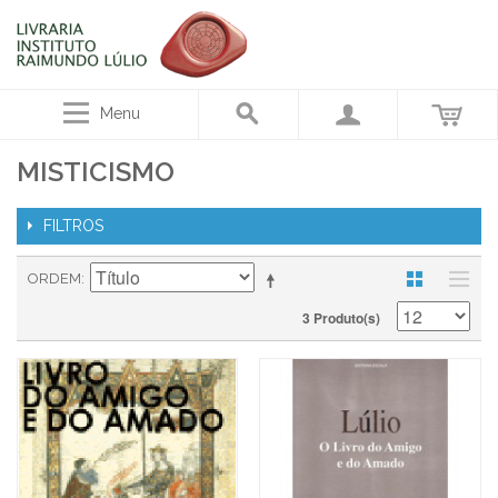
Menu
MISTICISMO
FILTROS
ORDEM
3 Produto(s)