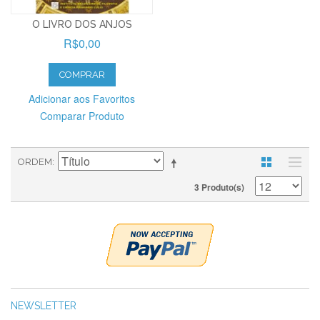
O LIVRO DOS ANJOS
R$0,00
COMPRAR
Adicionar aos Favoritos
Comparar Produto
ORDEM
3 Produto(s)
NEWSLETTER