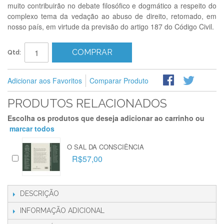
muito contribuirão no debate filosófico e dogmático a respeito do
complexo tema da vedação ao abuso de direito, retomado, em
nosso país, em virtude da previsão do artigo 187 do Código Civil.
COMPRAR
Qtd:
Adicionar aos Favoritos
Comparar Produto
PRODUTOS RELACIONADOS
Escolha os produtos que deseja adicionar ao carrinho ou
marcar todos
O SAL DA CONSCIÊNCIA
R$57,00
DESCRIÇÃO
INFORMAÇÃO ADICIONAL