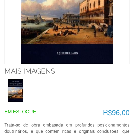
MAIS IMAGENS
R$96,00
EM ESTOQUE
Trata-se de obra embasada em profundos posicionamentos
doutrinários, e que contém ricas e originais conclusões, que