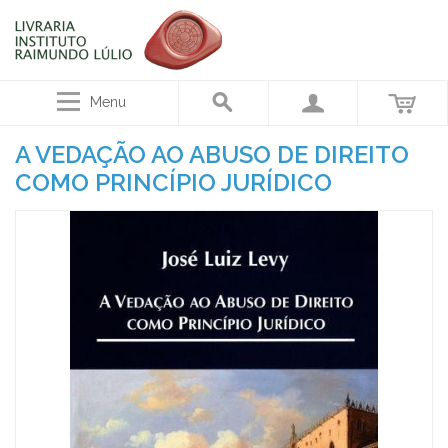
Menu
A VEDAÇÃO AO ABUSO DE DIREITO
COMO PRINCÍPIO JURÍDICO