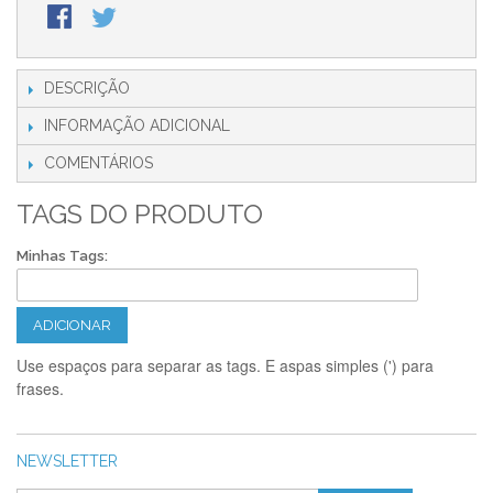
DESCRIÇÃO
INFORMAÇÃO ADICIONAL
COMENTÁRIOS
TAGS DO PRODUTO
Minhas Tags:
ADICIONAR
Use espaços para separar as tags. E aspas simples (') para
frases.
NEWSLETTER