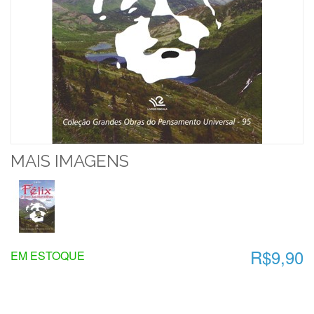
MAIS IMAGENS
R$9,90
EM ESTOQUE