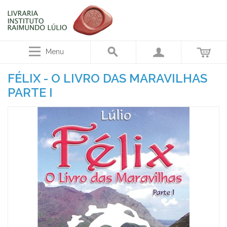
Menu
FÉLIX - O LIVRO DAS MARAVILHAS
PARTE I