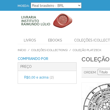
MOEDA:
LIVROS
EBOOKS
COLEÇÕES (COLLECT
INÍCIO
/
COLEÇÕES (COLLECTIONS)
/
COLEÇÃO PLATZECK
COLEÇÃO
COMPRANDO POR
PREÇO
ORDEM
R$0,00
e acima
(2)