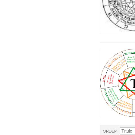
ORDEM