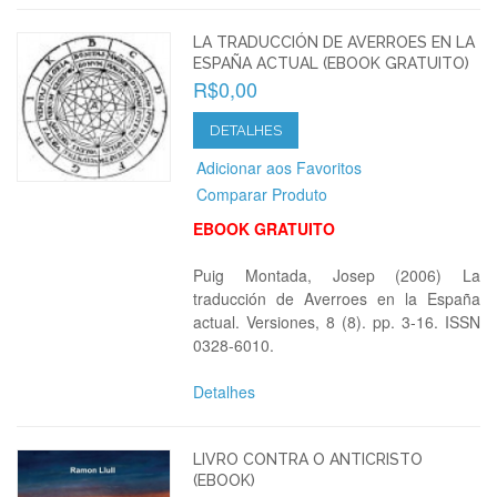
LA TRADUCCIÓN DE AVERROES EN LA
ESPAÑA ACTUAL (EBOOK GRATUITO)
R$0,00
DETALHES
Adicionar aos Favoritos
Comparar Produto
EBOOK GRATUITO
Puig Montada, Josep (2006) La
traducción de Averroes en la España
actual. Versiones, 8 (8). pp. 3-16. ISSN
0328-6010.
Detalhes
LIVRO CONTRA O ANTICRISTO
(EBOOK)