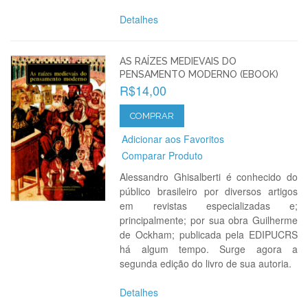
Detalhes
AS RAÍZES MEDIEVAIS DO
PENSAMENTO MODERNO (EBOOK)
R$14,00
COMPRAR
Adicionar aos Favoritos
Comparar Produto
Alessandro Ghisalberti é conhecido do
público brasileiro por diversos artigos
em revistas especializadas e;
principalmente; por sua obra Guilherme
de Ockham; publicada pela EDIPUCRS
há algum tempo. Surge agora a
segunda edição do livro de sua autoria.
Detalhes