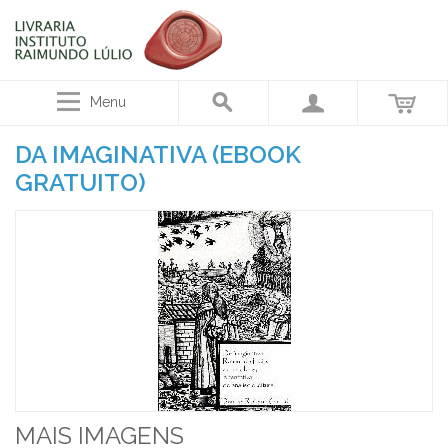
Menu
DA IMAGINATIVA (EBOOK
GRATUITO)
MAIS IMAGENS