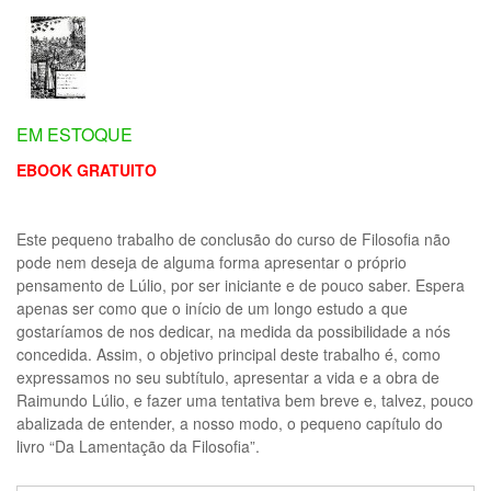
EM ESTOQUE
EBOOK GRATUITO
Este pequeno trabalho de conclusão do curso de Filosofia não
pode nem deseja de alguma forma apresentar o próprio
pensamento de Lúlio, por ser iniciante e de pouco saber. Espera
apenas ser como que o início de um longo estudo a que
gostaríamos de nos dedicar, na medida da possibilidade a nós
concedida. Assim, o objetivo principal deste trabalho é, como
expressamos no seu subtítulo, apresentar a vida e a obra de
Raimundo Lúlio, e fazer uma tentativa bem breve e, talvez, pouco
abalizada de entender, a nosso modo, o pequeno capítulo do
livro “Da Lamentação da Filosofia”.