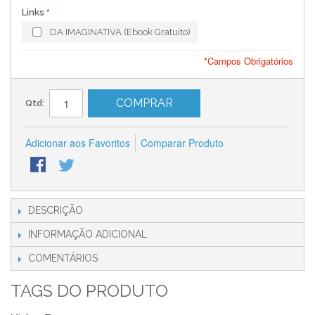
Links
DA IMAGINATIVA (Ebook Gratuito)
*Campos Obrigatórios
COMPRAR
Qtd:
Adicionar aos Favoritos
Comparar Produto
DESCRIÇÃO
INFORMAÇÃO ADICIONAL
COMENTÁRIOS
TAGS DO PRODUTO