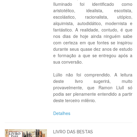
Iluminado foi identificado como
aristotélico, idealista, escotista,
escolástico, racionalista, utópico,
alquimista, autodidático, modernista e
fantástico. A realidade, contudo, é que
nos dias de hoje ainda ninguém sabe
com certeza em que fontes se inspirou
durante seus quase dez anos de estudo
e formação a que se entregou após a
sua conversão.
Lúlio não foi comprendido. A leitura
deste livro sugerirá, muito
provavelmente, que Ramon Llull só
podia ser plenamente entendido a partir
deste terceiro milênio.
Detalhes
LIVRO DAS BESTAS