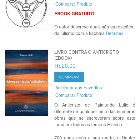
Comparar Produto
EBOOK GRATUITO
O autor descreve quais são as relações
do lulismo com a kabbala
Detalhes
LIVRO CONTRA O ANTICRISTO
(EBOOK)
R$20,00
COMPRAR
Adicionar aos Favoritos
Comparar Produto
O Anticristo de Raimundo Lúlio é
diferente de qualquer uma das inúmeras
obras que se escreveram sobre este
tema em todos os tempos.É único.
700 anos após a sua morte, o Doutor