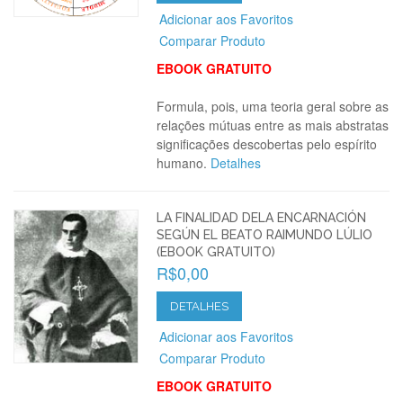
Adicionar aos Favoritos
Comparar Produto
EBOOK GRATUITO
Formula, pois, uma teoria geral sobre as
relações mútuas entre as mais abstratas
significações descobertas pelo espírito
humano.
Detalhes
LA FINALIDAD DELA ENCARNACIÓN
SEGÚN EL BEATO RAIMUNDO LÚLIO
(EBOOK GRATUITO)
R$0,00
DETALHES
Adicionar aos Favoritos
Comparar Produto
EBOOK GRATUITO