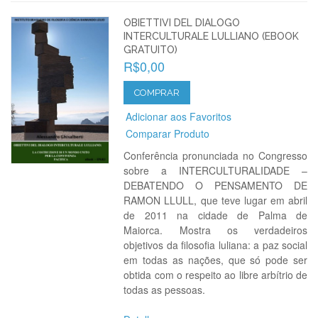
OBIETTIVI DEL DIALOGO
INTERCULTURALE LULLIANO (EBOOK
GRATUITO)
R$0,00
COMPRAR
Adicionar aos Favoritos
Comparar Produto
Conferência pronunciada no Congresso
sobre a INTERCULTURALIDADE –
DEBATENDO O PENSAMENTO DE
RAMON LLULL, que teve lugar em abril
de 2011 na cidade de Palma de
Maiorca. Mostra os verdadeiros
objetivos da filosofia luliana: a paz social
em todas as nações, que só pode ser
obtida com o respeito ao libre arbítrio de
todas as pessoas.