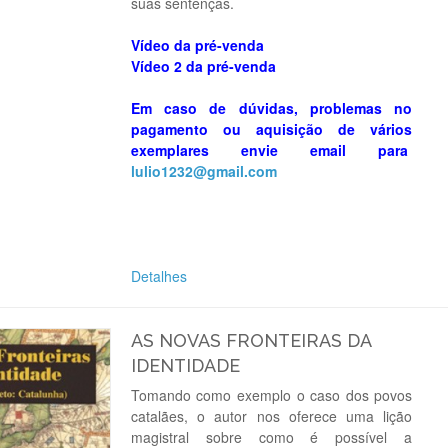
suas sentenças.
Vídeo da pré-venda
Vídeo 2 da pré-venda
Em caso de dúvidas, problemas no
pagamento ou aquisição de vários
exemplares envie email para
lulio1232@gmail.com
Detalhes
AS NOVAS FRONTEIRAS DA
IDENTIDADE
Tomando como exemplo o caso dos povos
catalães, o autor nos oferece uma lição
magistral sobre como é possível a