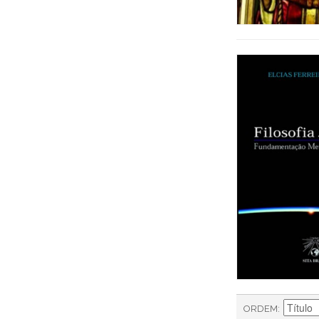
ORDEM