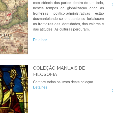
coexistência das partes dentro de um todo,
nestes tempos de globalização onde as
fronteiras político-administrativas estão
desmantelando-se enquanto se fortalecem
as fronteiras das identidades, dos valores e
das atitudes. As culturas perduram.
Detalhes
COLEÇÃO MANUAIS DE
FILOSOFIA
Compre todos os livros desta coleção.
Detalhes