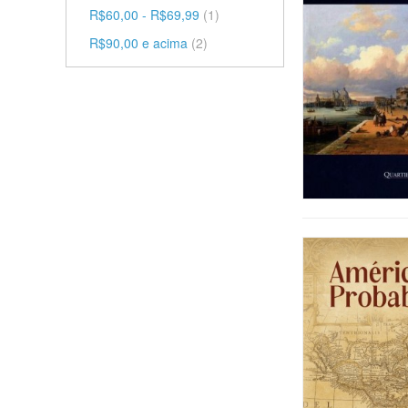
R$60,00
-
R$69,99
(1)
R$90,00
e acima
(2)