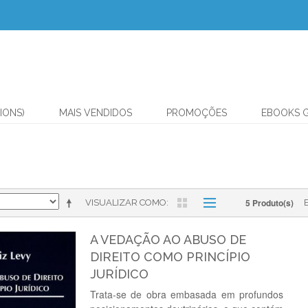
IONS)
MAIS VENDIDOS
PROMOÇÕES
EBOOKS 
5 Produto(s)
VISUALIZAR COMO
A VEDAÇÃO AO ABUSO DE
DIREITO COMO PRINCÍPIO
JURÍDICO
Trata-se de obra embasada em profundos