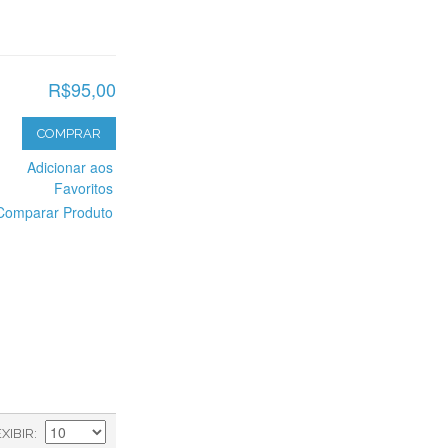
R$95,00
COMPRAR
Adicionar aos
Favoritos
Comparar Produto
EXIBIR