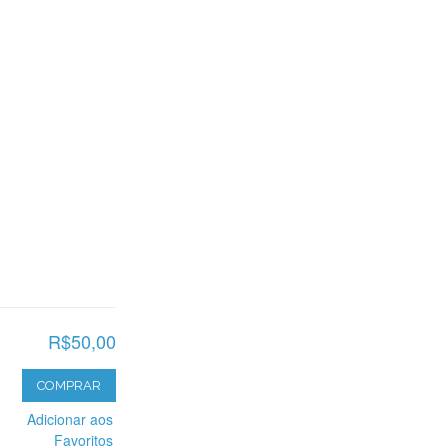
R$50,00
COMPRAR
Adicionar aos
Favoritos