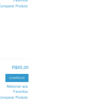
Favoritos
Comparar Produto
R$65,00
COMPRAR
Adicionar aos
Favoritos
Comparar Produto