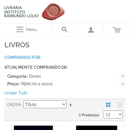
Menu
LIVROS
COMPRANDO POR
ATUALMENTE COMPRANDO DE:
Categoria:
Direito
Preço:
R$90,00 e acima
Limpar Tudo
ORDEM
2 Produto(s)