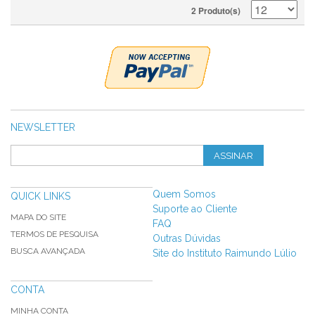
2 Produto(s)
NEWSLETTER
ASSINAR
Quem Somos
QUICK LINKS
Suporte ao Cliente
MAPA DO SITE
FAQ
TERMOS DE PESQUISA
Outras Dúvidas
BUSCA AVANÇADA
Site do Instituto Raimundo Lúlio
CONTA
MINHA CONTA