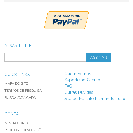
NEWSLETTER
ASSINAR
Quem Somos
QUICK LINKS
Suporte ao Cliente
MAPA DO SITE
FAQ
TERMOS DE PESQUISA
Outras Dúvidas
BUSCA AVANÇADA
Site do Instituto Raimundo Lúlio
CONTA
MINHA CONTA
PEDIDOS E DEVOLUÇÕES