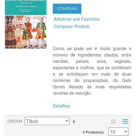
COMPRAR
Adicionar aos Favoritos
Comparar Produto
Como se pode ver é muito grande o
número de ingredientes citados, entre
viandas, peixes, aves, vegetais,
especiarias e molhos, que se combinam
e se entrelaçam em mais de duas
centenas de preparações, do Gato
Gordo Assado às mais requintadas
receitas de esturjão.
Detalhes
ORDEM
3 Produto(s)