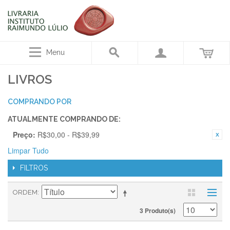
Menu
LIVROS
COMPRANDO POR
ATUALMENTE COMPRANDO DE:
Preço:
R$30,00 - R$39,99
Limpar Tudo
FILTROS
ORDEM
3 Produto(s)