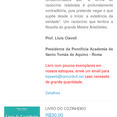
raciocínio relativista é profundamente
contraditória, pois pretende negar o que
supõe desde o início: a existência da
verdade". Um raciocínio que lembra a
filosofia do grande Mestre Aristóteles.
Prof. Lluís Clavell
Presidente da Pontifícia Academia de
Santo Tomás de Aquino - Roma
Livro com poucos exemplares em
nossos estoques, envie um email para
lojaweb@ramonllull.net
caso necessite
de grande quantidade.
Detalhes
LIVRO DO COZINHEIRO
R$30,00