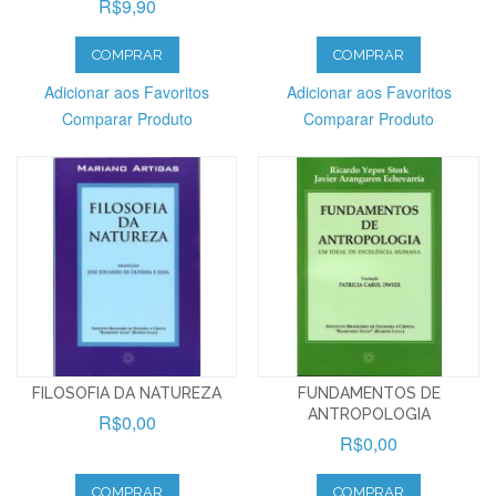
R$9,90
COMPRAR
COMPRAR
Adicionar aos Favoritos
Adicionar aos Favoritos
Comparar Produto
Comparar Produto
FILOSOFIA DA NATUREZA
FUNDAMENTOS DE
ANTROPOLOGIA
R$0,00
R$0,00
COMPRAR
COMPRAR