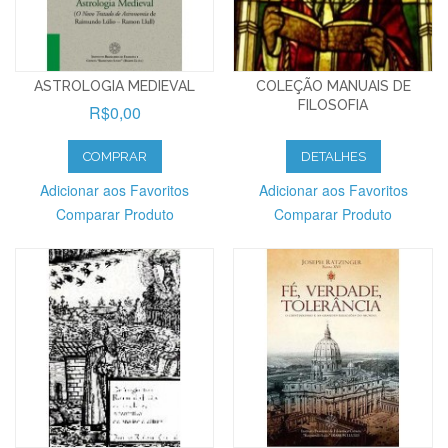
ASTROLOGIA MEDIEVAL
COLEÇÃO MANUAIS DE
FILOSOFIA
R$0,00
COMPRAR
DETALHES
Adicionar aos Favoritos
Adicionar aos Favoritos
Comparar Produto
Comparar Produto