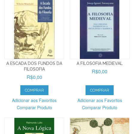
A ESCADA DOS FUNDOS DA
A FILOSOFIA MEDIEVAL
FILOSOFIA
R$0,00
R$0,00
COMPRAR
COMPRAR
Adicionar aos Favoritos
Adicionar aos Favoritos
Comparar Produto
Comparar Produto