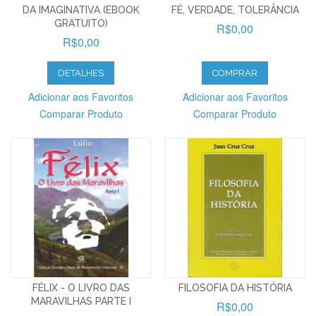
DA IMAGINATIVA (EBOOK
FÉ, VERDADE, TOLERÂNCIA
GRATUITO)
R$0,00
R$0,00
DETALHES
COMPRAR
Adicionar aos Favoritos
Adicionar aos Favoritos
Comparar Produto
Comparar Produto
FÉLIX - O LIVRO DAS
FILOSOFIA DA HISTÓRIA
MARAVILHAS PARTE I
R$0,00