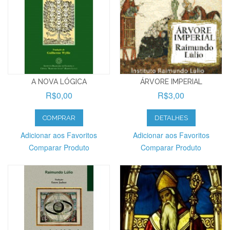
A NOVA LÓGICA
ÁRVORE IMPERIAL
R$0,00
R$3,00
COMPRAR
DETALHES
Adicionar aos Favoritos
Adicionar aos Favoritos
Comparar Produto
Comparar Produto