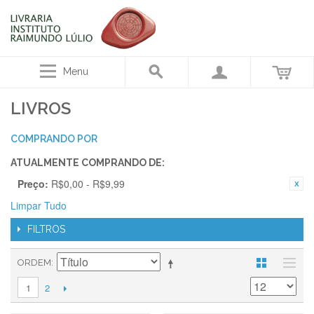
Menu
LIVROS
COMPRANDO POR
ATUALMENTE COMPRANDO DE:
Preço:
R$0,00 - R$9,99
Limpar Tudo
FILTROS
ORDEM
2
1