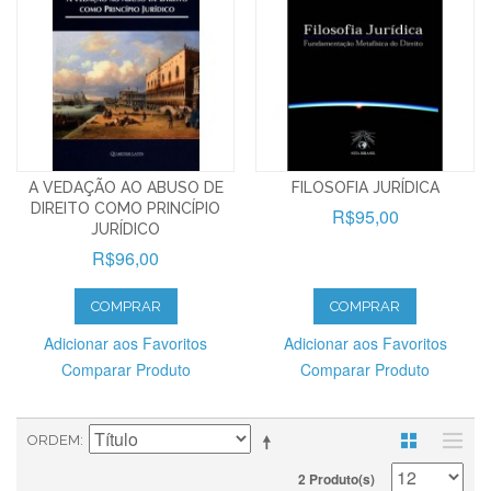
A VEDAÇÃO AO ABUSO DE
FILOSOFIA JURÍDICA
DIREITO COMO PRINCÍPIO
R$95,00
JURÍDICO
R$96,00
COMPRAR
COMPRAR
Adicionar aos Favoritos
Adicionar aos Favoritos
Comparar Produto
Comparar Produto
ORDEM
2 Produto(s)