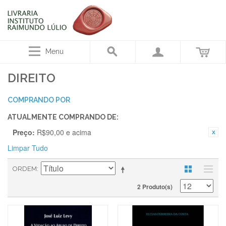
Menu
DIREITO
COMPRANDO POR
ATUALMENTE COMPRANDO DE:
Preço:
R$90,00 e acima
Limpar Tudo
ORDEM
2 Produto(s)