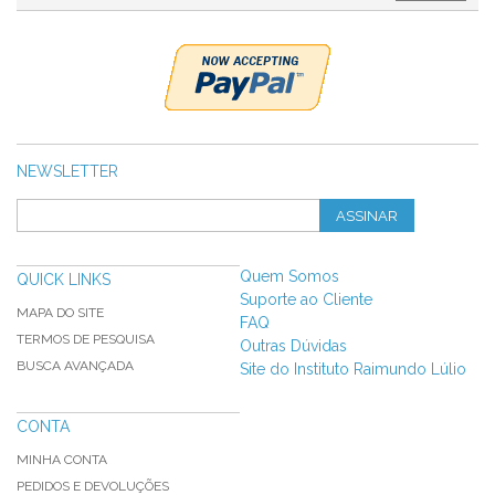
NEWSLETTER
ASSINAR
Quem Somos
QUICK LINKS
Suporte ao Cliente
MAPA DO SITE
FAQ
TERMOS DE PESQUISA
Outras Dúvidas
BUSCA AVANÇADA
Site do Instituto Raimundo Lúlio
CONTA
MINHA CONTA
PEDIDOS E DEVOLUÇÕES