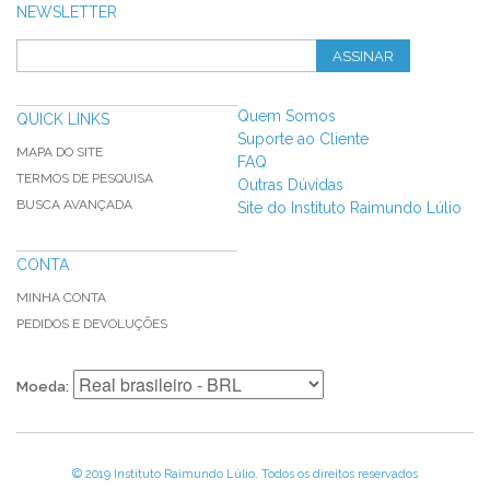
NEWSLETTER
ASSINAR
Quem Somos
QUICK LINKS
Suporte ao Cliente
MAPA DO SITE
FAQ
TERMOS DE PESQUISA
Outras Dúvidas
BUSCA AVANÇADA
Site do Instituto Raimundo Lúlio
CONTA
MINHA CONTA
PEDIDOS E DEVOLUÇÕES
Moeda:
© 2019 Instituto Raimundo Lúlio. Todos os direitos reservados