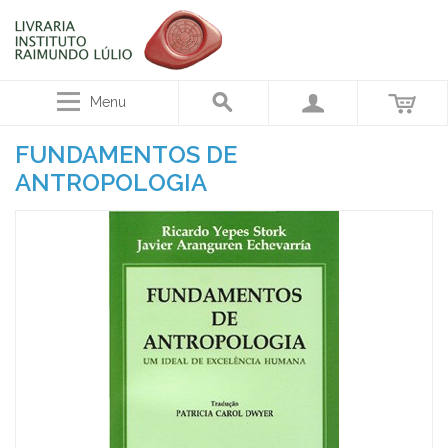
Menu
FUNDAMENTOS DE
ANTROPOLOGIA