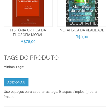
HISTÓRIA CRÍTICA DA
METAFÍSICA DA REALIDADE
FILOSOFIA MORAL
R$0,00
R$78,00
TAGS DO PRODUTO
Minhas Tags:
ADICIONAR
Use espaços para separar as tags. E aspas simples (') para
frases.