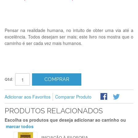
Pensar na realidade humana, no intuito de obter uma via até a
excelência. Todos desejam ser mais; este livro nos mostra que o
caminho é ser cada vez mais humanos.
COMPRAR
Qtd:
Adicionar aos Favoritos
Comparar Produto
PRODUTOS RELACIONADOS
Escolha os produtos que deseja adicionar ao carrinho ou
marcar todos
INICIAÇÃO À FILOSOFIA