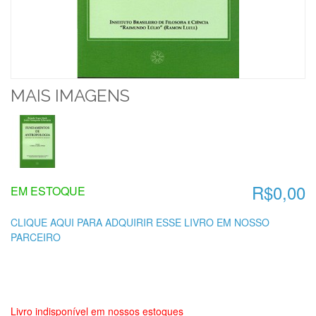
MAIS IMAGENS
R$0,00
EM ESTOQUE
CLIQUE AQUI PARA ADQUIRIR ESSE LIVRO EM NOSSO
PARCEIRO
Livro indisponível em nossos estoques