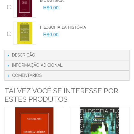
METAFÍSICA
R$0,00
FILOSOFIA DA HISTÓRIA
R$0,00
DESCRIÇÃO
INFORMAÇÃO ADICIONAL
COMENTÁRIOS
TALVEZ VOCÊ SE INTERESSE POR
ESTES PRODUTOS