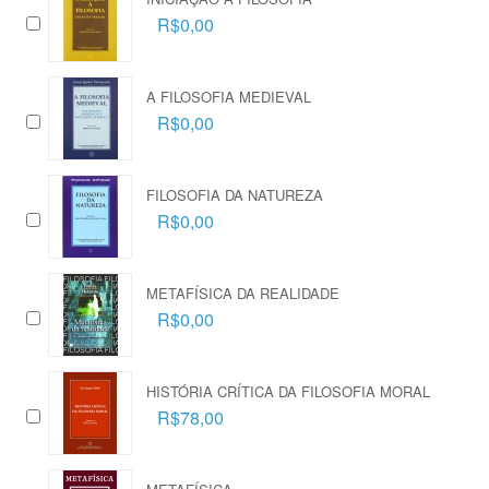
R$0,00
A FILOSOFIA MEDIEVAL
R$0,00
FILOSOFIA DA NATUREZA
R$0,00
METAFÍSICA DA REALIDADE
R$0,00
HISTÓRIA CRÍTICA DA FILOSOFIA MORAL
R$78,00