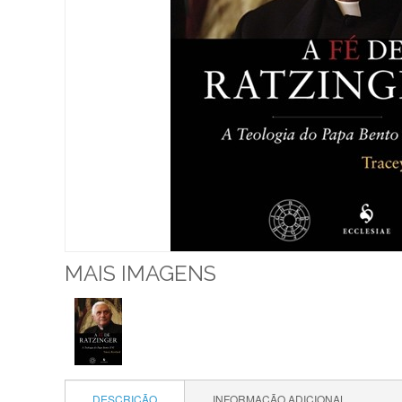
MAIS IMAGENS
DESCRIÇÃO
INFORMAÇÃO ADICIONAL