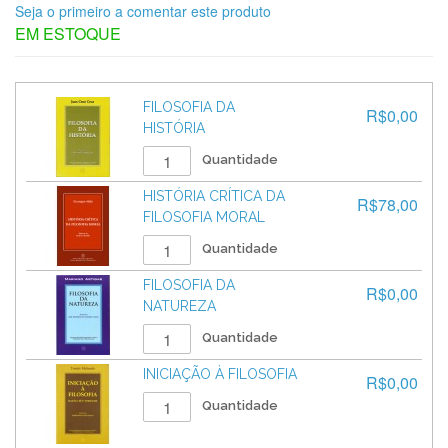
Seja o primeiro a comentar este produto
EM ESTOQUE
FILOSOFIA DA
R$0,00
HISTÓRIA
Quantidade
HISTÓRIA CRÍTICA DA
R$78,00
FILOSOFIA MORAL
Quantidade
FILOSOFIA DA
R$0,00
NATUREZA
Quantidade
INICIAÇÃO À FILOSOFIA
R$0,00
Quantidade