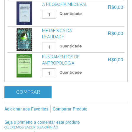
A FILOSOFIA MEDIEVAL
R$0,00
Quantidade
METAFÍSICA DA
R$0,00
REALIDADE
Quantidade
FUNDAMENTOS DE
R$0,00
ANTROPOLOGIA
Quantidade
COMPRAR
Adicionar aos Favoritos
Comparar Produto
Seja o primeiro a comentar este produto
QUEREMOS SABER SUA OPINIÃO