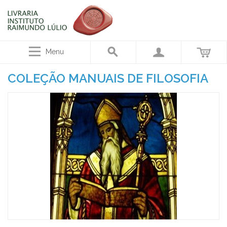
Menu
COLEÇÃO MANUAIS DE FILOSOFIA