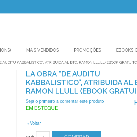
IONS)
MAIS VENDIDOS
PROMOÇÕES
EBOOKS 
E AUDITU KABBALISTICO", ATRIBUIDA AL BTO. RAMON LLULL (EBOOK GRATUITO
LA OBRA "DE AUDITU
KABBALISTICO", ATRIBUIDA AL 
RAMON LLULL (EBOOK GRATUI
Seja o primeiro a comentar este produto
EM ESTOQUE
Voltar
«