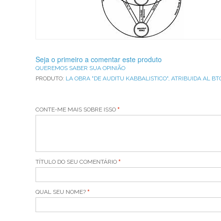
Seja o primeiro a comentar este produto
QUEREMOS SABER SUA OPINIÃO
PRODUTO:
LA OBRA "DE AUDITU KABBALISTICO", ATRIBUIDA AL B
CONTE-ME MAIS SOBRE ISSO
TÍTULO DO SEU COMENTÁRIO
QUAL SEU NOME?