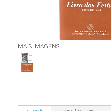
MAIS IMAGENS
DESCRIÇÃO
INFORMAÇÃO ADICIONAL