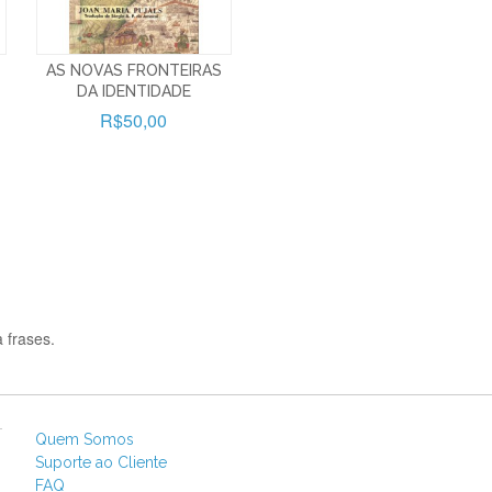
AS NOVAS FRONTEIRAS
DA IDENTIDADE
R$50,00
 frases.
Quem Somos
Suporte ao Cliente
FAQ