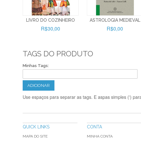
LIVRO DO COZINHEIRO
ASTROLOGIA MEDIEVAL
R$30,00
R$0,00
TAGS DO PRODUTO
Minhas Tags:
ADICIONAR
Use espaços para separar as tags. E aspas simples (') para
QUICK LINKS
CONTA
MAPA DO SITE
MINHA CONTA