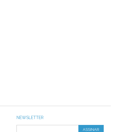
NEWSLETTER
ASSINAR